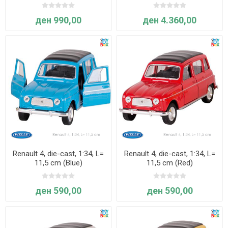
ден 990,00
ден 4.360,00
Renault 4, die-cast, 1:34, L=
Renault 4, die-cast, 1:34, L=
11,5 cm (Blue)
11,5 cm (Red)
ден 590,00
ден 590,00