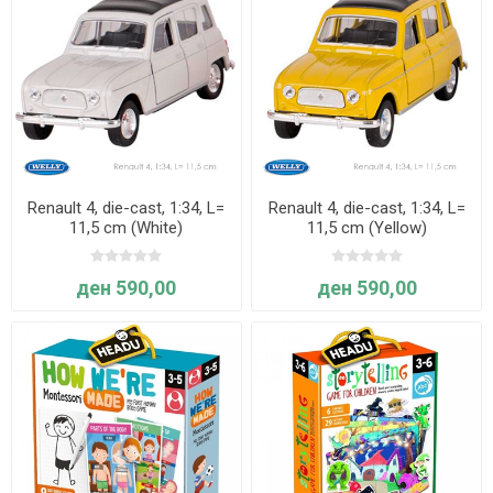
Renault 4, die-cast, 1:34, L=
Renault 4, die-cast, 1:34, L=
11,5 cm (White)
11,5 cm (Yellow)
ден 590,00
ден 590,00