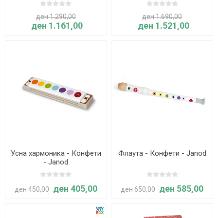
ден 1.290,00
ден 1.690,00
ден 1.161,00
ден 1.521,00
Усна хармоника - Конфети
Флаута - Конфети - Janod
- Janod
ден 405,00
ден 585,00
ден 450,00
ден 650,00