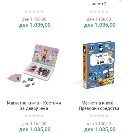
часот?
ден 1.150,00
ден 1.150,00
ден 1.035,00
ден 1.035,00
Магнетна книга - Костими
Магнетна книга -
за девојчиња
Превозни средства
ден 1.150,00
ден 1.150,00
ден 1.035,00
ден 1.035,00