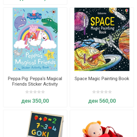
Peppa Pig: Peppa's Magical
Space Magic Painting Book
Friends Sticker Activity
ден 350,00
ден 560,00