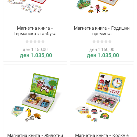
Магнетна книга -
Магнетна книга - Годишни
Германската азбука
времиња
ден 1.150,00
ден 1.150,00
ден 1.035,00
ден 1.035,00
Магнетна книга - Животни
Магнетна книга - Колку е