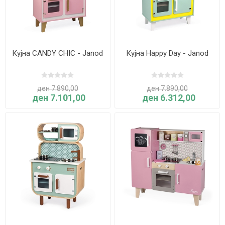
Кујна CANDY CHIC - Janod
Кујна Happy Day - Janod
ден 7.890,00
ден 7.890,00
ден 7.101,00
ден 6.312,00