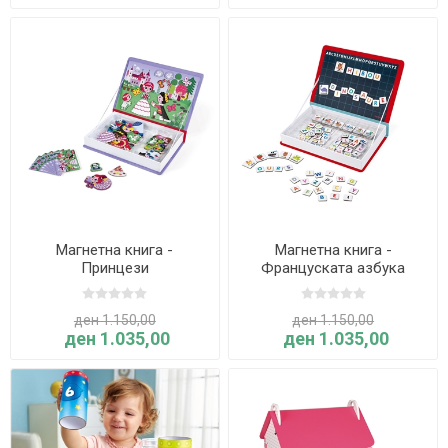
Магнетна книга -
Магнетна книга -
Принцези
Француската азбука
ден 1.150,00
ден 1.150,00
ден 1.035,00
ден 1.035,00