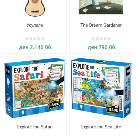
Укулеле
The Dream Gardener
ден 2.140,00
ден 790,00
Explore the Safari
Explore the Sea Life