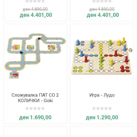
ден 4.890,00
ден 4.890,00
ден 4.401,00
ден 4.401,00
Сложувалка ПАТ СО 2
Игра - Лудо
КОЛИЧКИ - Goki
ден 1.690,00
ден 1.290,00