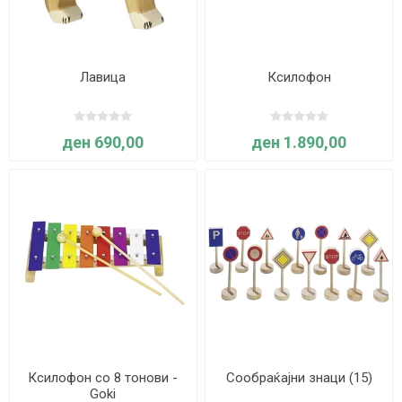
Лавица
Ксилофон
ден 690,00
ден 1.890,00
Ксилофон со 8 тонови -
Сообраќајни знаци (15)
Goki