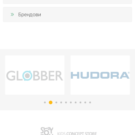
Брендови