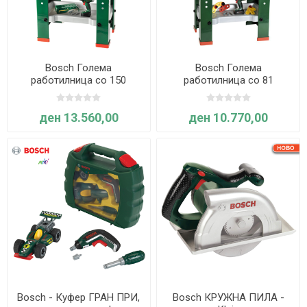
Bosch Голема
Bosch Голема
работилница со 150
работилница со 81
елементи - Klein
елемент - Klein
ден 13.560,00
ден 10.770,00
Bosch - Куфер ГРАН ПРИ,
Bosch КРУЖНА ПИЛА -