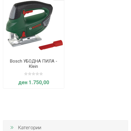
Bosch УБОДНА ПИЛА -
Klein
ден 1.750,00
Категории