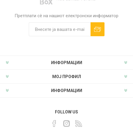
Претплати сè на нашиот електронски информатор
ИНФОРМАЦИИ
МОЈ ПРОФИЛ
ИНФОРМАЦИИ
FOLLOW US