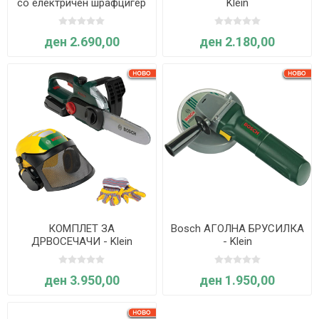
со електричен шрафцигер
Klein
Иксолино, Klein
ден 2.690,00
ден 2.180,00
КОМПЛЕТ ЗА
Bosch АГОЛНА БРУСИЛКА
ДРВОСЕЧАЧИ - Klein
- Klein
ден 3.950,00
ден 1.950,00