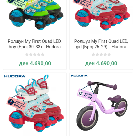
Ролшуи My First Quad LED,
Ролшуи My First Quad LED,
boy (Број 30-33) - Hudora
girl (Број 26-29) - Hudora
ден 4.690,00
ден 4.690,00