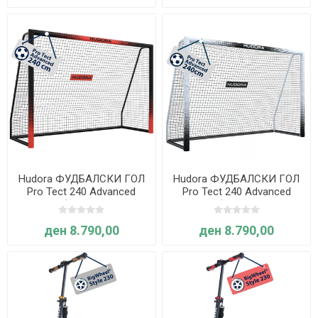
Hudora ФУДБАЛСКИ ГОЛ
Hudora ФУДБАЛСКИ ГОЛ
Pro Tect 240 Advanced
Pro Tect 240 Advanced
Black (со заштитна
White (со заштитна
обвивка)
обвивка)
ден 8.790,00
ден 8.790,00