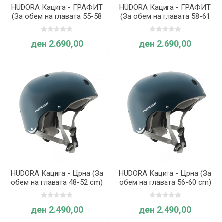
HUDORA Кацига - ГРАФИТ
HUDORA Кацига - ГРАФИТ
(За обем на главата 55-58
(За обем на главата 58-61
cm)
cm)
ден 2.690,00
ден 2.690,00
HUDORA Кацига - Црна (За
HUDORA Кацига - Црна (За
обем на главата 48-52 cm)
обем на главата 56-60 cm)
ден 2.490,00
ден 2.490,00