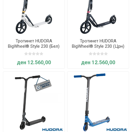
Тротинет HUDORA
Тротинет HUDORA
BigWheel® Style 230 (Бел)
BigWheel® Style 230 (Црн)
ден 12.560,00
ден 12.560,00