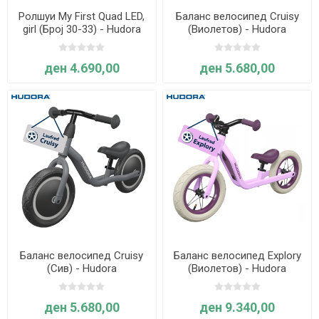
Ролшуи My First Quad LED,
Баланс велосипед Cruisy
girl (Број 30-33) - Hudora
(Виолетов) - Hudora
ден 4.690,00
ден 5.680,00
Баланс велосипед Cruisy
Баланс велосипед Explory
(Сив) - Hudora
(Виолетов) - Hudora
ден 5.680,00
ден 9.340,00