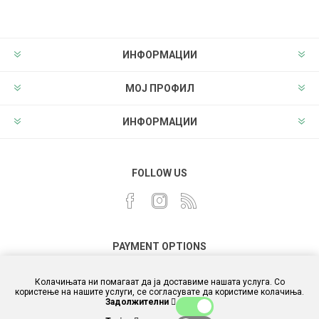
ИНФОРМАЦИИ
МОЈ ПРОФИЛ
ИНФОРМАЦИИ
FOLLOW US
PAYMENT OPTIONS
Колачињата ни помагаат да ја доставиме нашата услуга. Со
користење на нашите услуги, се согласувате да користиме колачиња.
Задолжителни