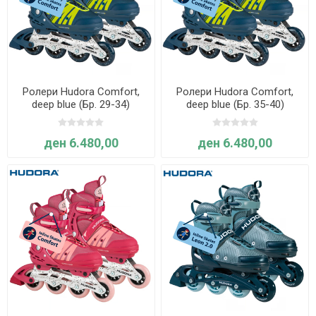
Ролери Hudora Comfort,
Ролери Hudora Comfort,
deep blue (Бр. 29-34)
deep blue (Бр. 35-40)
ден 6.480,00
ден 6.480,00