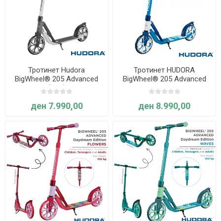
Тротинет Hudora
Тротинет HUDORA
BigWheel® 205 Advanced
BigWheel® 205 Advanced
(Сив)
Daydream Edition, Clouds
ден 7.990,00
ден 8.990,00