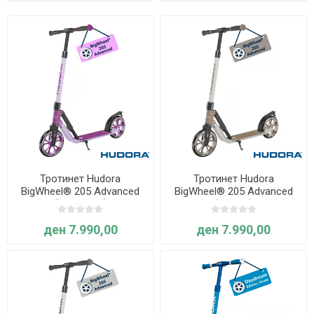
Тротинет Hudora
Тротинет Hudora
BigWheel® 205 Advanced
BigWheel® 205 Advanced
(Виолетов)
(Кафен)
ден 7.990,00
ден 7.990,00