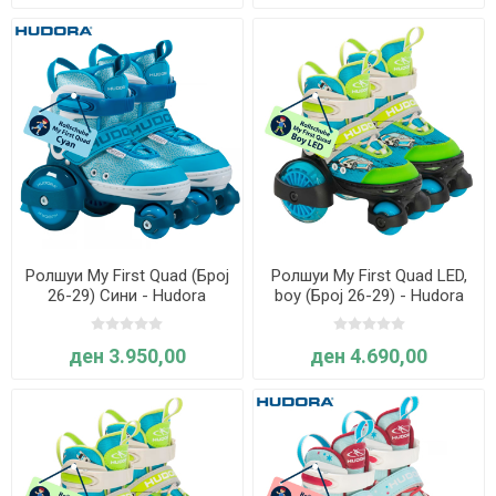
Ролшуи My First Quad (Број
Ролшуи My First Quad LED,
26-29) Сини - Hudora
boy (Број 26-29) - Hudora
ден 3.950,00
ден 4.690,00