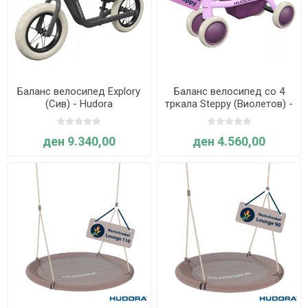
Баланс велосипед Explory
Баланс велосипед со 4
(Сив) - Hudora
тркала Steppy (Виолетов) -
Hudora
ден 9.340,00
ден 4.560,00