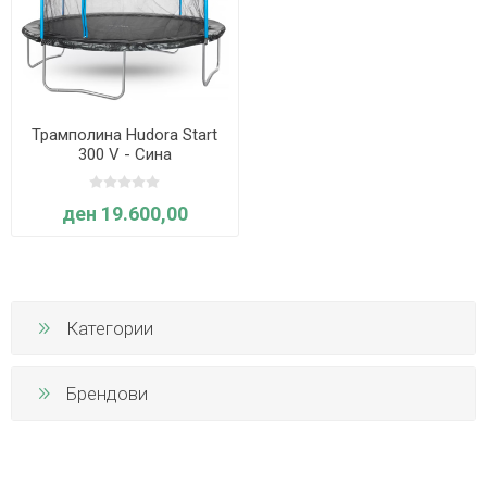
Трамполина Hudora Start
300 V - Сина
ден 19.600,00
Категории
Брендови