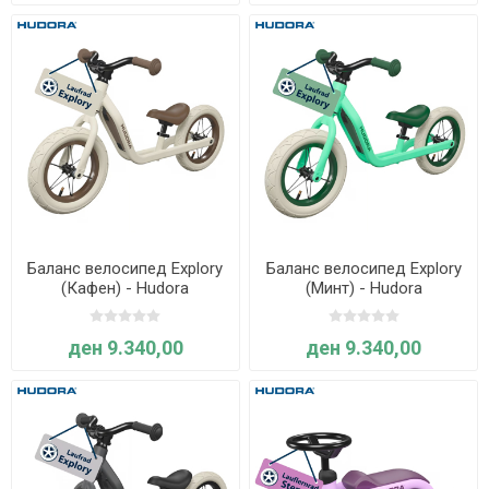
Баланс велосипед Explory
Баланс велосипед Explory
(Кафен) - Hudora
(Минт) - Hudora
ден 9.340,00
ден 9.340,00