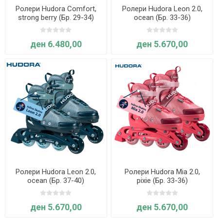
Ролери Hudora Comfort,
Ролери Hudora Leon 2.0,
strong berry (Бр. 29-34)
ocean (Бр. 33-36)
ден 6.480,00
ден 5.670,00
Ролери Hudora Leon 2.0,
Ролери Hudora Mia 2.0,
ocean (Бр. 37-40)
pixie (Бр. 33-36)
ден 5.670,00
ден 5.670,00