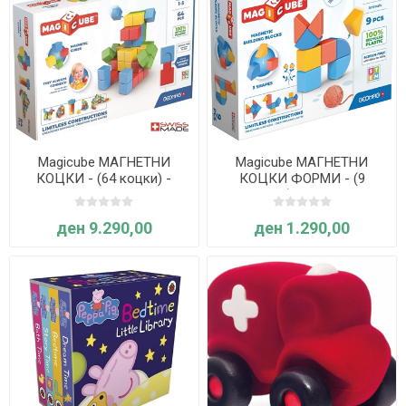
Magicube МАГНЕТНИ
Magicube МАГНЕТНИ
КОЦКИ - (64 коцки) -
КОЦКИ ФОРМИ - (9
Geomag
коцки) - Geomag
ден 9.290,00
ден 1.290,00