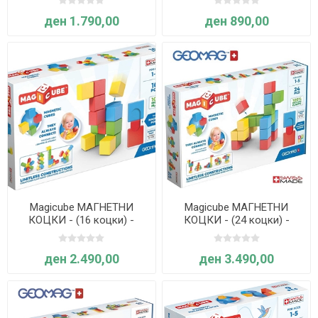
ден 1.790,00
ден 890,00
Magicube МАГНЕТНИ
Magicube МАГНЕТНИ
КОЦКИ - (16 коцки) -
КОЦКИ - (24 коцки) -
Geomag
Geomag
ден 2.490,00
ден 3.490,00