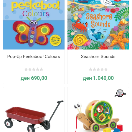
Pop-Up Peekaboo! Colours
Seashore Sounds
ден 690,00
ден 1.040,00