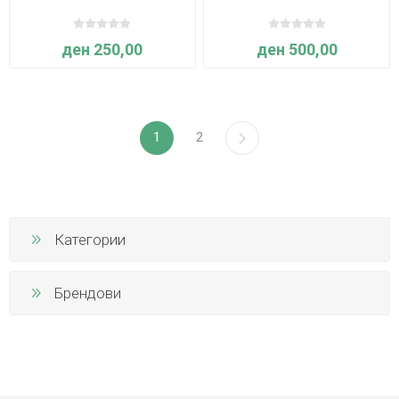
ден 250,00
ден 500,00
1
2
Категории
Брендови