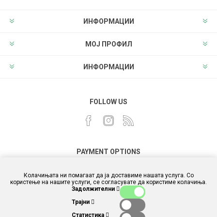
ИНФОРМАЦИИ
МОЈ ПРОФИЛ
ИНФОРМАЦИИ
FOLLOW US
PAYMENT OPTIONS
Колачињата ни помагаат да ја доставиме нашата услуга. Со
користење на нашите услуги, се согласувате да користиме колачиња.
Задолжителни
Трајни
Статистика