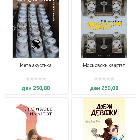
Мета акустика
Московски квартет
ден 250,00
ден 250,00