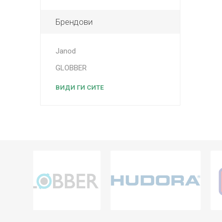
Брендови
Janod
GLOBBER
ВИДИ ГИ СИТЕ