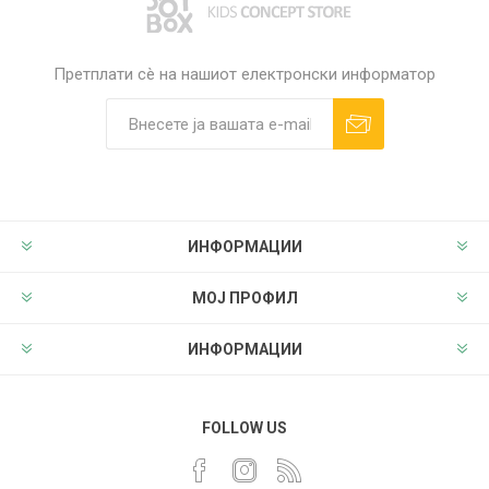
Претплати сè на нашиот електронски информатор
ИНФОРМАЦИИ
МОЈ ПРОФИЛ
ИНФОРМАЦИИ
FOLLOW US