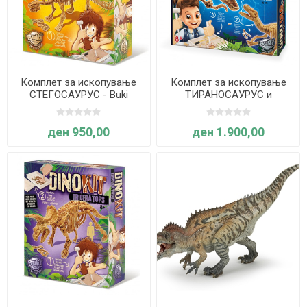
Комплет за ископување
Комплет за ископување
СТЕГОСАУРУС - Buki
ТИРАНОСАУРУС и
France
ВЕЛОЦИРЕПТОР - Buki
France
ден 950,00
ден 1.900,00