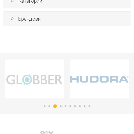
Категории
Брендови