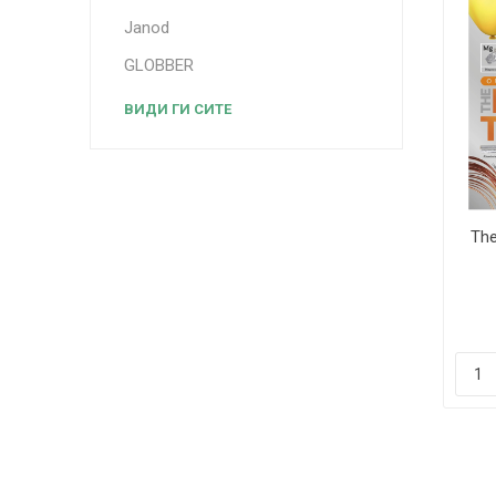
Janod
GLOBBER
ВИДИ ГИ СИТЕ
The