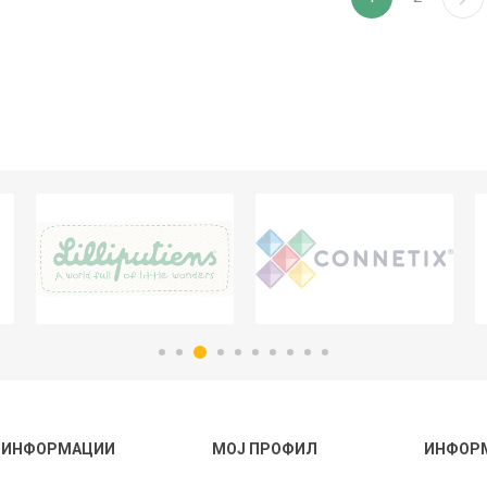
ИНФОРМАЦИИ
МОЈ ПРОФИЛ
ИНФОР