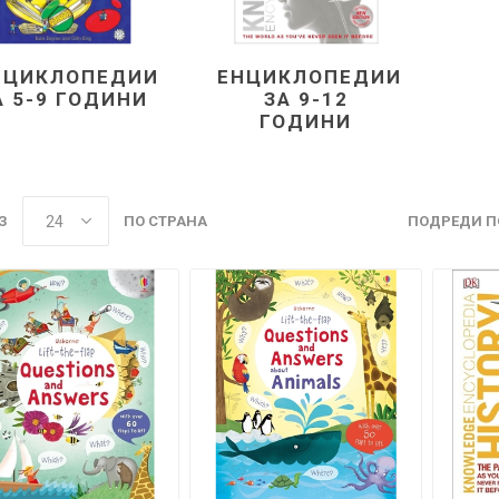
НЦИКЛОПЕДИИ
ЕНЦИКЛОПЕДИИ
А 5-9 ГОДИНИ
ЗА 9-12
ГОДИНИ
З
ПО СТРАНА
ПОДРЕДИ П