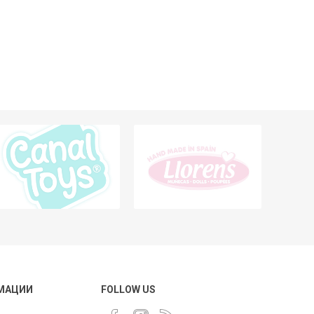
МАЦИИ
FOLLOW US