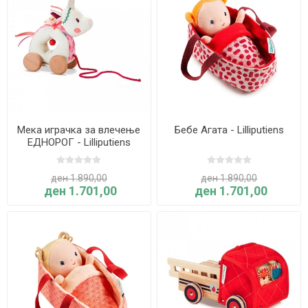
Мека играчка за влечење
Бебе Агата - Lilliputiens
ЕДНОРОГ - Lilliputiens
ден 1.890,00
ден 1.890,00
ден 1.701,00
ден 1.701,00