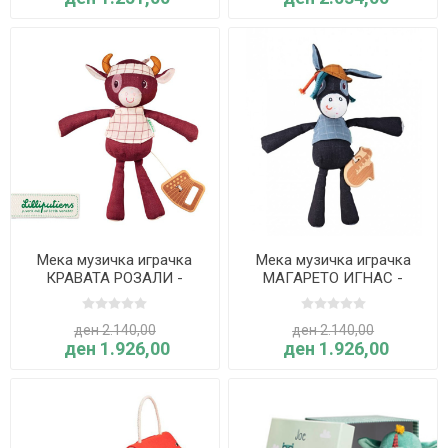
Мека музичка играчка
Мека музичка играчка
КРАВАТА РОЗАЛИ -
МАГАРЕТО ИГНАС -
Lilliputiens
Lilliputiens
ден 2.140,00
ден 2.140,00
ден 1.926,00
ден 1.926,00