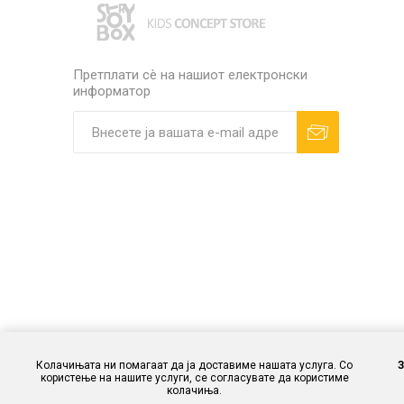
Претплати сè на нашиот електронски
информатор
Колачињата ни помагаат да ја доставиме нашата услуга. Со
користење на нашите услуги, се согласувате да користиме
колачиња.