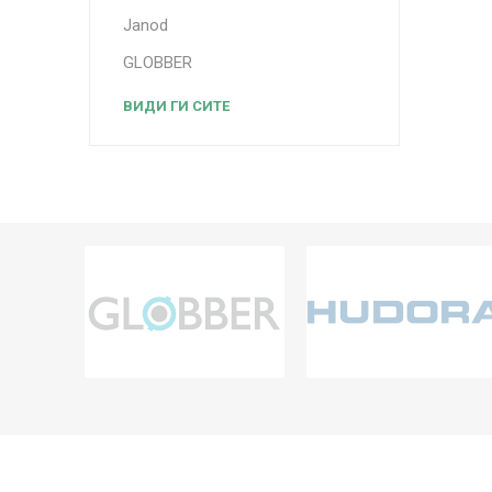
Janod
GLOBBER
ВИДИ ГИ СИТЕ