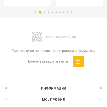
Претплати сè на нашиот електронски информатор
ИНФОРМАЦИИ
МОЈ ПРОФИЛ