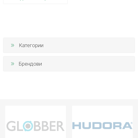
Категории
Брендови