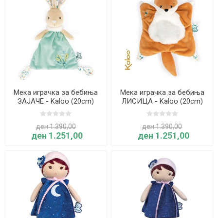
Мека играчка за бебиња
Мека играчка за бебиња
ЗАЈАЧЕ - Kaloo (20cm)
ЛИСИЦА - Kaloo (20cm)
ден 1.390,00
ден 1.390,00
ден 1.251,00
ден 1.251,00