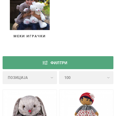
МЕКИ ИГРАЧКИ
ФИЛТРИ