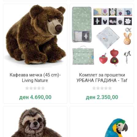
Кафеава мечка (45 cm)-
Комплет за прошетки
Living Nature
УРБАНА ГРАДИНА - Taf
Toys
ден 4.690,00
ден 2.350,00