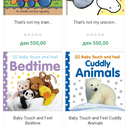
That's not my train…
That's not my unicorn…
ден 550,00
ден 550,00
Baby Touch and Feel
Baby Touch and Feel Cuddly
Bedtime
Animals