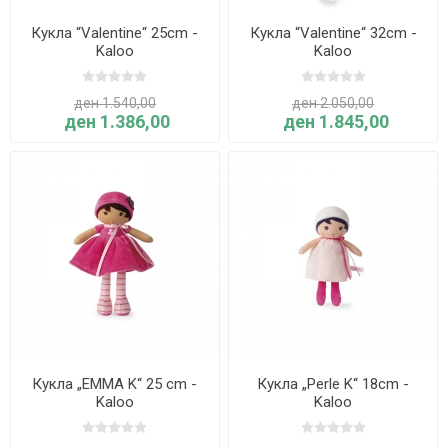
Кукла “Valentine“ 25cm -
Кукла “Valentine“ 32cm -
Kaloo
Kaloo
ден 1.540,00
ден 2.050,00
ден 1.386,00
ден 1.845,00
Кукла „EMMA K“ 25 cm -
Кукла „Perle K“ 18cm -
Kaloo
Kaloo