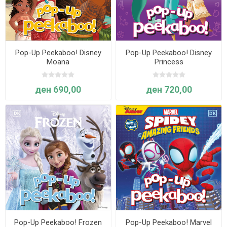
Pop-Up Peekaboo! Disney
Pop-Up Peekaboo! Disney
Moana
Princess
ден 690,00
ден 720,00
Pop-Up Peekaboo! Frozen
Pop-Up Peekaboo! Marvel