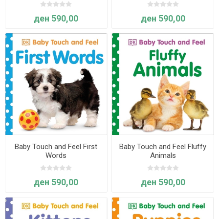
ден 590,00
ден 590,00
Baby Touch and Feel First
Baby Touch and Feel Fluffy
Words
Animals
ден 590,00
ден 590,00