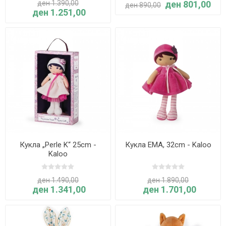
ден 1.390,00
ден 801,00
ден 890,00
ден 1.251,00
Кукла „Perle K“ 25cm -
Кукла EMA, 32cm - Kaloo
Kaloo
ден 1.490,00
ден 1.890,00
ден 1.341,00
ден 1.701,00