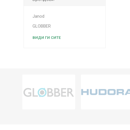
Janod
GLOBBER
ВИДИ ГИ СИТЕ