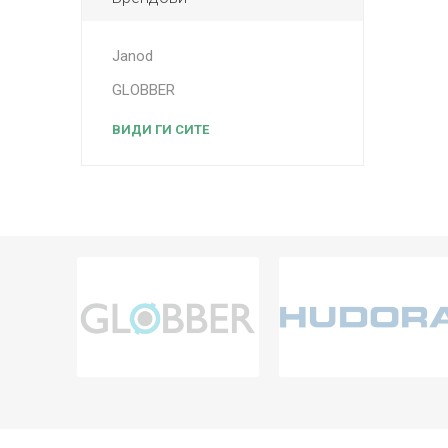
Janod
GLOBBER
ВИДИ ГИ СИТЕ