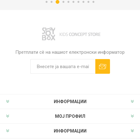
Претплати сè на нашиот електронски информатор
ИНФОРМАЦИИ
МОЈ ПРОФИЛ
ИНФОРМАЦИИ