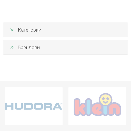
Категории
Брендови