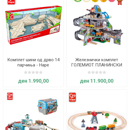
Комплет шини од дрво 14
Железнички комплет
парчиња - Hape
ГОЛЕМИОТ ПЛАНИНСКИ
РУДНИК - Hape
ден 1.990,00
ден 11.900,00