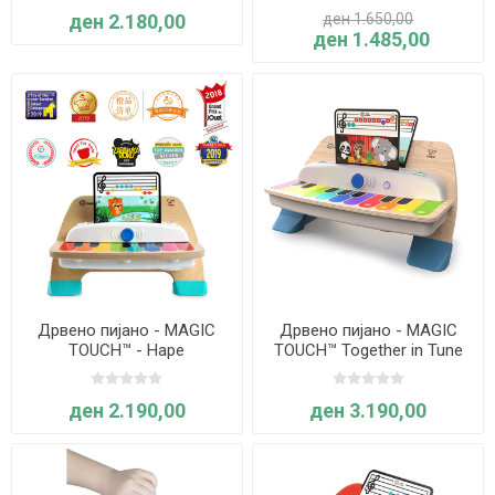
ден 2.180,00
ден 1.650,00
ден 1.485,00
Дрвено пијано - MAGIC
Дрвено пијано - MAGIC
TOUCH™ - Hape
TOUCH™ Together in Tune
Piano™ - Hape
ден 2.190,00
ден 3.190,00