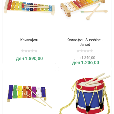
Ксилофон
Ксилофон Sunshine -
Janod
ден 1.890,00
ден 1.340,00
ден 1.206,00