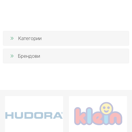
Категории
Брендови