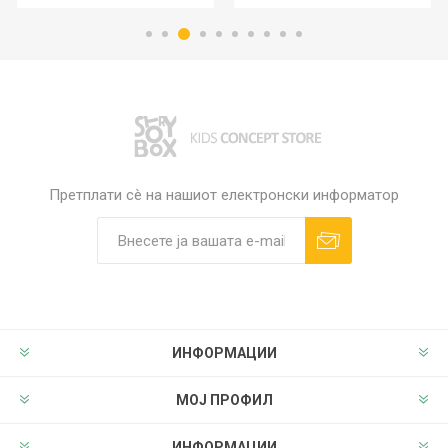
Претплати сè на нашиот електронски информатор
ИНФОРМАЦИИ
МОЈ ПРОФИЛ
ИНФОРМАЦИИ