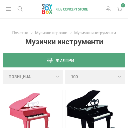
0
Почетна
Музички играчки
Музички инструменти
Музички инструменти
ФИЛТРИ