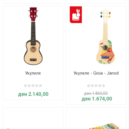
Укулеле
Укулеле - Gioia - Janod
ден 2.140,00
ден 1.860,00
ден 1.674,00