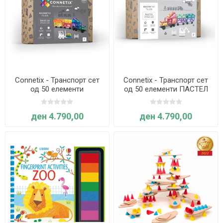
Connetix - Транспорт сет
Connetix - Транспорт сет
од 50 елементи
од 50 елементи ПАСТЕЛ
ВИНОЖИТО
ден 4.790,00
ден 4.790,00