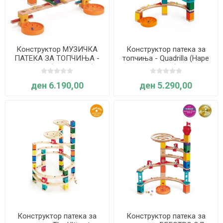
Конструктор МУЗИЧКА
Конструктор патека за
ПАТЕКА ЗА ТОПЧИЊА -
топчиња - Quadrilla (Hape
Quadrilla (Hape E6012)
E6020)
ден 6.190,00
ден 5.290,00
Конструктор патека за
Конструктор патека за