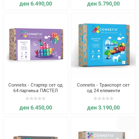
ден 6.490,00
ден 5.790,00
Connetix - Стартер сет од
Connetix - Транспорт сет
64 парчиња ПАСТЕЛ
од 24 елементи
ВИНОЖИТО
ден 6.450,00
ден 3.190,00