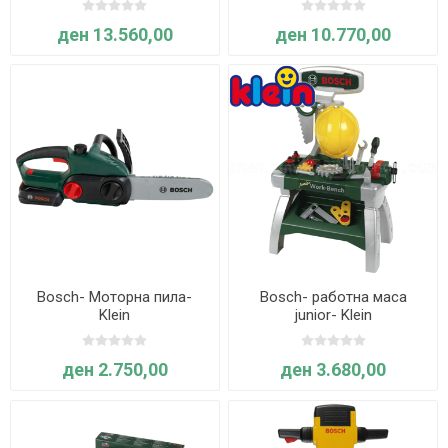
ден 13.560,00
ден 10.770,00
Bosch- Моторна пила-
Bosch- работна маса
Klein
junior- Klein
ден 2.750,00
ден 3.680,00