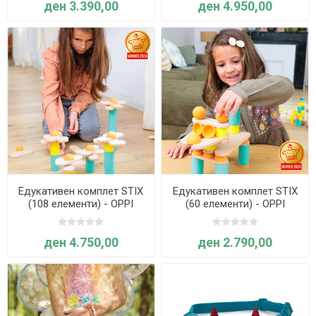
ден 3.390,00
ден 4.950,00
Едукативен комплет STIX
Едукативен комплет STIX
(108 елементи) - OPPI
(60 елементи) - OPPI
ден 4.750,00
ден 2.790,00