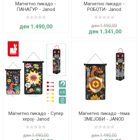
Магнетно пикадо -
Магнетно пикадо -
ПАНАЃУР - Janod
РОБОТИ- Janod
ден 1.490,00
ден 1.490,00
ден 1.341,00
Магнетно пикадо - Супер
Магнетно пикадо -тема
херој- Janod
ЗМЕЈОВИ - JANOD
ден 1.490,00
ден 1.490,00