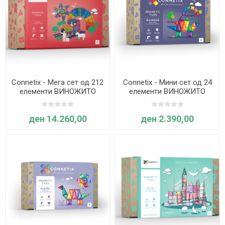
Connetix - Мега сет од 212
Connetix - Мини сет од 24
елементи ВИНОЖИТО
елементи ВИНОЖИТО
ден 14.260,00
ден 2.390,00