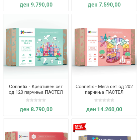
ден 9.790,00
ден 7.590,00
Connetix - Креативен сет
Connetix - Мега сет од 202
од 120 парчиња ПАСТЕЛ
парчиња ПАСТЕЛ
ден 8.790,00
ден 14.260,00