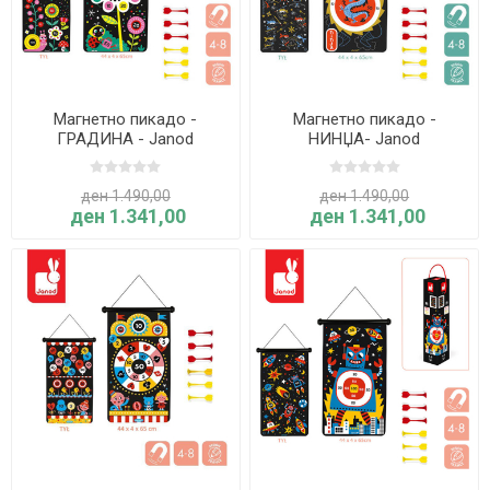
Магнетно пикадо -
Магнетно пикадо -
ГРАДИНА - Janod
НИНЏА- Janod
ден 1.490,00
ден 1.490,00
ден 1.341,00
ден 1.341,00