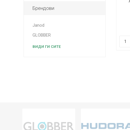
Брендови
Janod
GLOBBER
ВИДИ ГИ СИТЕ