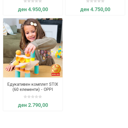
ден 4.950,00
ден 4.750,00
Едукативен комплет STIX
(60 елементи) - OPPI
ден 2.790,00