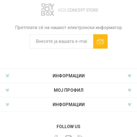
Претплати сè на нашиот електронски информатор
ИНФОРМАЦИИ
МОЈ ПРОФИЛ
ИНФОРМАЦИИ
FOLLOW US