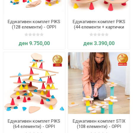
Едукативен комплет PIKS
Едукативен комплет PIKS
(128 елементи) - OPPI
(44 елементи + картички
со идеи) - OPPI
ден 9.750,00
ден 3.390,00
Едукативен комплет PIKS
Едукативен комплет STIX
(64 елементи) - OPPI
(108 елементи) - OPPI