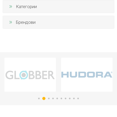
Категории
Брендови