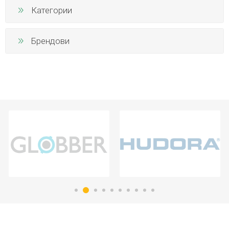
Категории
Брендови