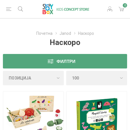
0
Почетна
Janod
Наскоро
Наскоро
ФИЛТРИ