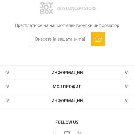
Претплати сè на нашиот електронски информатор
ИНФОРМАЦИИ
МОЈ ПРОФИЛ
ИНФОРМАЦИИ
FOLLOW US