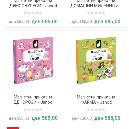
Магнетни приказни
Магнетни приказни
ДИНОСАУРУСИ - Janod
ДОМАШНИ МИЛЕНИЦИ -
Janod
ден 585,00
ден 585,00
ден 650,00
ден 650,00
Магнетни приказни
Магнетни приказни
ЕДНОРОЗИ - Janod
ФАРМА - Janod
ден 585,00
ден 585,00
ден 650,00
ден 650,00