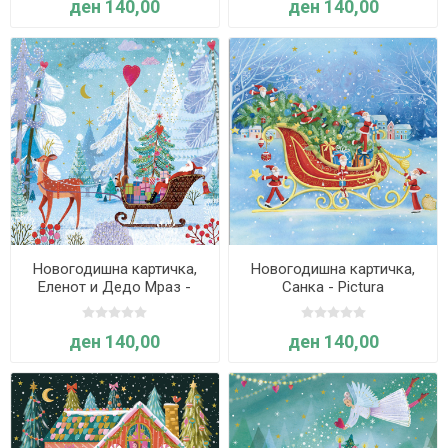
ден 140,00
ден 140,00
Новогодишна картичка,
Новогодишна картичка,
Еленот и Дедо Мраз -
Санка - Pictura
Pictura
ден 140,00
ден 140,00