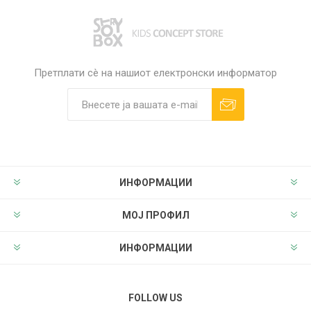
Претплати сè на нашиот електронски информатор
ИНФОРМАЦИИ
МОЈ ПРОФИЛ
ИНФОРМАЦИИ
FOLLOW US