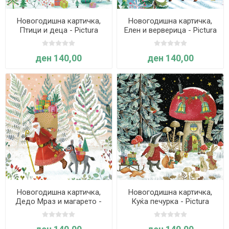
Новогодишна картичка,
Новогодишна картичка,
Птици и деца - Pictura
Елен и верверица - Pictura
ден 140,00
ден 140,00
Новогодишна картичка,
Новогодишна картичка,
Дедо Мраз и магарето -
Куќа печуркa - Pictura
Pictura