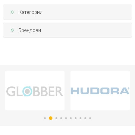
Категории
Брендови