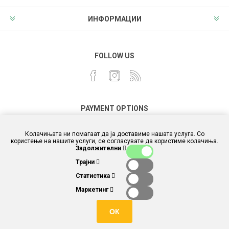
ИНФОРМАЦИИ
FOLLOW US
PAYMENT OPTIONS
Колачињата ни помагаат да ја доставиме нашата услуга. Со
користење на нашите услуги, се согласувате да користиме колачиња.
Задолжителни
Трајни
Статистика
Маркетинг
ОК