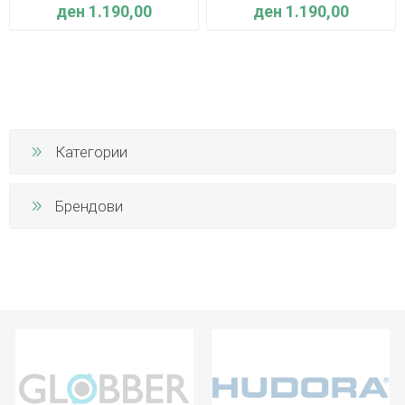
ден 1.190,00
ден 1.190,00
Категории
Брендови