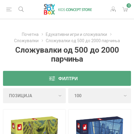
0
Почетна
Едукативни игри и сложувалки
Сложувалки
Сложувалки од 500 до 2000 парчиња
Сложувалки од 500 до 2000
парчиња
ФИЛТРИ