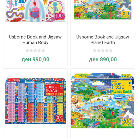
Usborne Book and Jigsaw
Usborne Book and Jigsaw
Human Body
Planet Earth
ден 990,00
ден 890,00