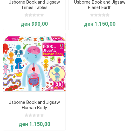
Usborne Book and Jigsaw
Usborne Book and Jigsaw
Times Tables
Planet Earth
ден 990,00
ден 1.150,00
Usborne Book and Jigsaw
Human Body
ден 1.150,00