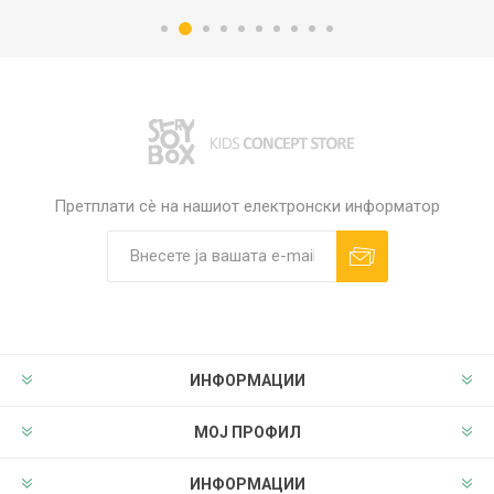
Претплати сè на нашиот електронски информатор
ИНФОРМАЦИИ
МОЈ ПРОФИЛ
ИНФОРМАЦИИ