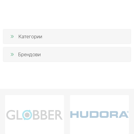
Категории
Брендови