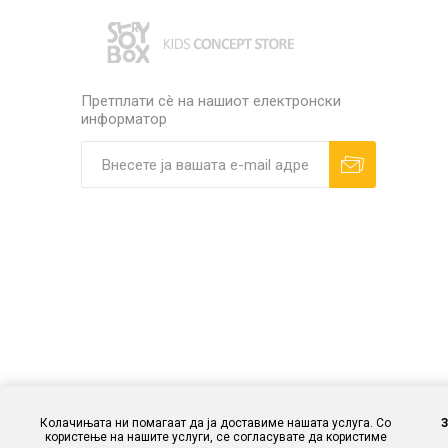
Претплати сè на нашиот електронски
информатор
Колачињата ни помагаат да ја доставиме нашата услуга. Со
користење на нашите услуги, се согласувате да користиме