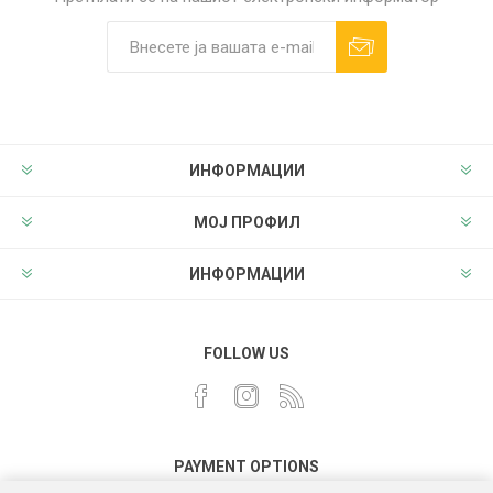
ИНФОРМАЦИИ
МОЈ ПРОФИЛ
ИНФОРМАЦИИ
FOLLOW US
PAYMENT OPTIONS