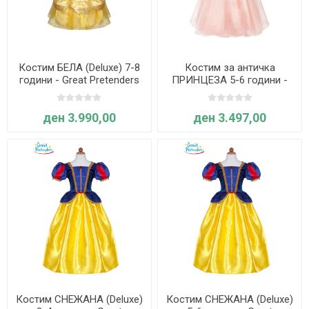
Костим БЕЛА (Deluxe) 7-8
Костим за античка
години - Great Pretenders
ПРИНЦЕЗА 5-6 години -
Great Pretenders
ден 3.990,00
ден 3.497,00
Костим СНЕЖАНА (Deluxe)
Костим СНЕЖАНА (Deluxe)