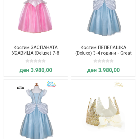
Костим ЗАСПАНАТА
Костим ПЕПЕЛАШКА
УБАВИЦА (Deluxe) 7-8
(Deluxe) 3-4 години - Great
години - Great Pretenders
Pretenders
ден 3.980,00
ден 3.980,00