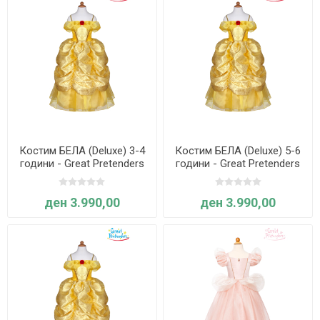
Костим БЕЛА (Deluxe) 3-4
Костим БЕЛА (Deluxe) 5-6
години - Great Pretenders
години - Great Pretenders
ден 3.990,00
ден 3.990,00