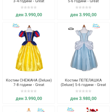
3-4 години - Great
5-6 години - Great
Pretenders
Pretenders
ден 3.990,00
ден 3.990,00
Костим СНЕЖАНА (Deluxe)
Костим ПЕПЕЛАШКА
7-8 години - Great
(Deluxe) 5-6 години - Great
Pretenders
Pretenders
ден 3.990,00
ден 3.980,00