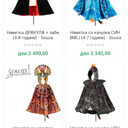
Наметка ДРАКУЛА + заби
Наметка со качулка СИН
(4-8 години) - Souza
ЗМЕЈ (4-7 години) - Souza
ден 2.490,00
ден 2.340,00