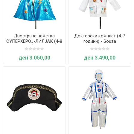
Двострана наметка
Докторски комплет (4-7
СУПЕРХЕРОЈ-ЛИЛЈАК (4-8
години) - Souza
години) - Souza
ден 3.050,00
ден 3.490,00