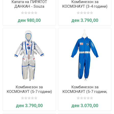
Капата на ПИРАТОТ
Комбинезон за
ДАНКАН - Souza
КОСМОНАУТ (3-4 години)
- Souza
ден 980,00
ден 3.790,00
Комбинезон за
Комбинезон за
КОСМОНАУТ (5-7 години)
КОСМОНАУТ (5-7 години,
- Souza
син) - Souza
ден 3.790,00
ден 3.070,00