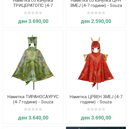
Наметка со качулка
Наметка со качулка ЦРН
ТРИЦЕРАТОПС (4-7
ЗМЕЈ (4-7 години) - Souza
години) - Souza
ден 3.690,00
ден 2.590,00
Наметка ТИРАНОСАУРУС
Наметка ЦРВЕН ЗМЕЈ (4-7
(4-7 години) - Souza
години) - Souza
ден 3.640,00
ден 3.690,00