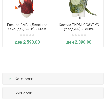
Елек со ЗМЕЈ (Дизајн за
Костим ТИРАНОСАУРУС
секој ден, 5-6 г.) - Great
(2 години) - Souza
Pretenders
ден 2.590,00
ден 2.390,00
Категории
Брендови