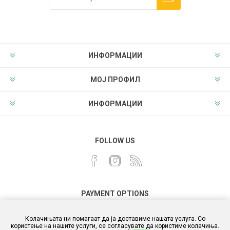
ИНФОРМАЦИИ
МОЈ ПРОФИЛ
ИНФОРМАЦИИ
FOLLOW US
PAYMENT OPTIONS
Колачињата ни помагаат да ја доставиме нашата услуга. Со
користење на нашите услуги, се согласувате да користиме колачиња.