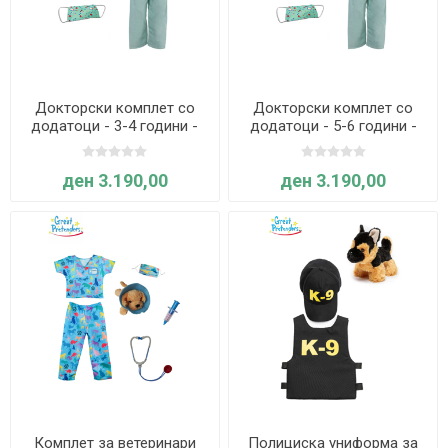
Докторски комплет со
Докторски комплет со
додатоци - 3-4 години -
додатоци - 5-6 години -
Great Pretenders
Great Pretenders
ден 3.190,00
ден 3.190,00
Комплет за ветеринари
Полициска униформа за