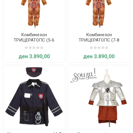
Комбинезон
Комбинезон
ТРИЦЕРАТОПС (5-6
ТРИЦЕРАТОПС (7-8
години) - Souza
години) - Souza
ден 3.890,00
ден 3.890,00