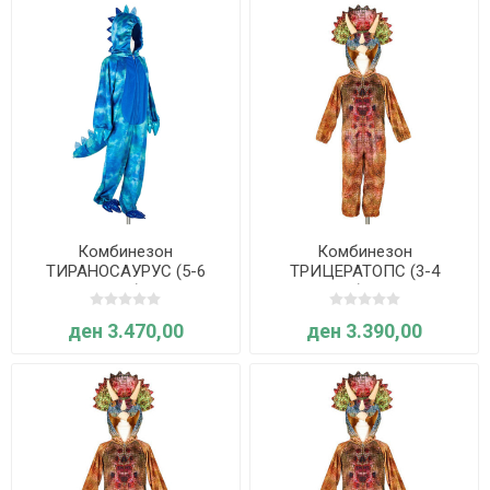
Комбинезон
Комбинезон
ТИРАНОСАУРУС (5-6
ТРИЦЕРАТОПС (3-4
години, син) - Souza
години) - Souza
ден 3.470,00
ден 3.390,00