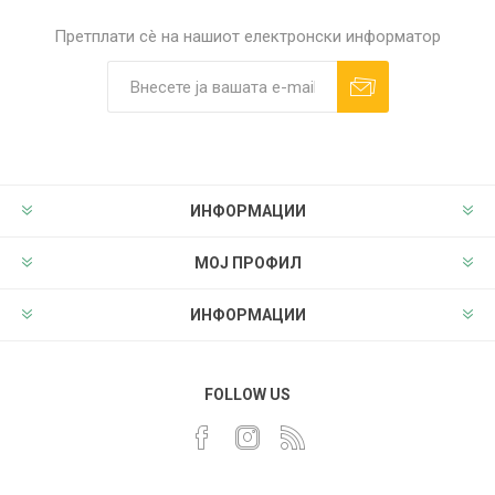
Претплати сè на нашиот електронски информатор
ИНФОРМАЦИИ
МОЈ ПРОФИЛ
ИНФОРМАЦИИ
FOLLOW US