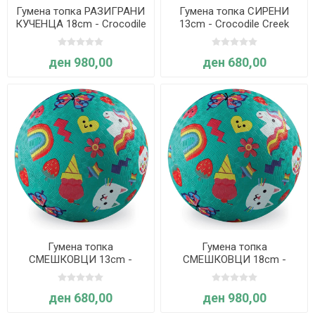
Гумена топка РАЗИГРАНИ
Гумена топка СИРЕНИ
КУЧЕНЦА 18cm - Crocodile
13cm - Crocodile Creek
Creek
ден 980,00
ден 680,00
Гумена топка
Гумена топка
СМЕШКОВЦИ 13cm -
СМЕШКОВЦИ 18cm -
Crocodile Creek
Crocodile Creek
ден 680,00
ден 980,00