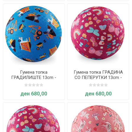
Гумена топка
Гумена топка ГРАДИНА
ГРАДИЛИШТЕ 13cm -
СО ПЕПЕРУТКИ 13cm -
Crocodile Creek
Crocodile Creek
ден 680,00
ден 680,00