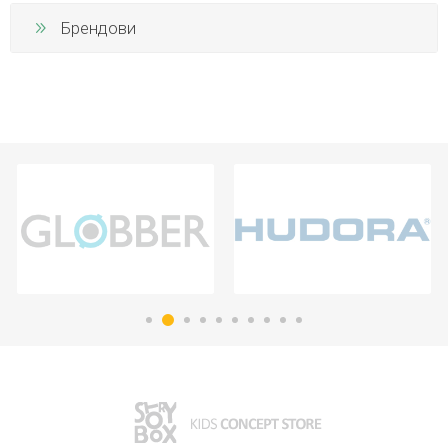
Брендови