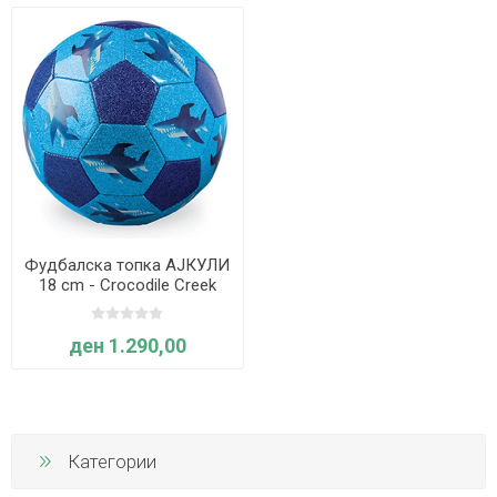
Фудбалска топка АЈКУЛИ
18 cm - Crocodile Creek
ден 1.290,00
Категории