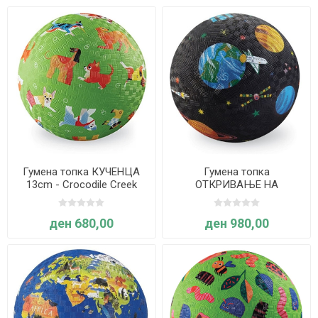
Гумена топка КУЧЕНЦА
Гумена топка
13cm - Crocodile Creek
ОТКРИВАЊЕ НА
ВСЕЛЕНАТА 18cm -
Crocodile Creek
ден 680,00
ден 980,00