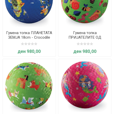
Гумена топка ПЛАНЕТАТА
Гумена топка
ЗЕМЈА 18cm - Crocodile
ПРИЈАТЕЛИТЕ ОД
Creek
ГРАДИНАТА 18cm -
Crocodile Creek
ден 980,00
ден 980,00