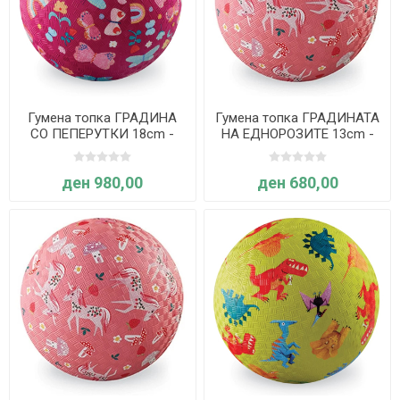
Гумена топка ГРАДИНА
Гумена топка ГРАДИНАТА
СО ПЕПЕРУТКИ 18cm -
НА ЕДНОРОЗИТЕ 13cm -
Crocodile Creek
Crocodile Creek
ден 980,00
ден 680,00