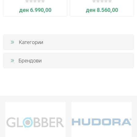
Cleverclixx
ден 6.990,00
ден 8.560,00
Категории
Брендови