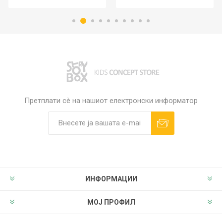
Претплати сè на нашиот електронски информатор
ИНФОРМАЦИИ
МОЈ ПРОФИЛ