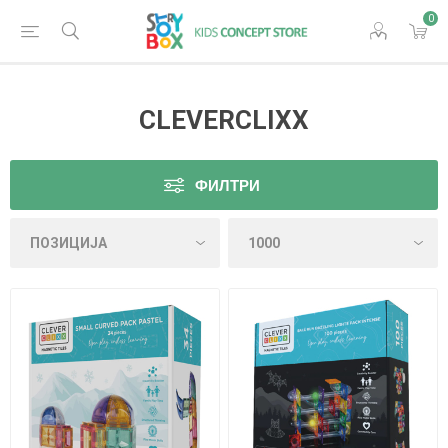
0
CLEVERCLIXX
ФИЛТРИ