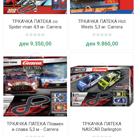
ТРКАЧКА ПАТЕКА со
ТРКАЧКА ПАТЕКА Hot
Spider-man 4,9 м- Carrera
Weels 5,3 м- Carrera
ден 9.350,00
ден 9.860,00
ТРКАЧКА ПАТЕКА Пламен
ТРКАЧКА ПАТЕКА
и слава 5,3 м - Carrera
NASCAR Darlington
Showdown 5,3 м - Carrera