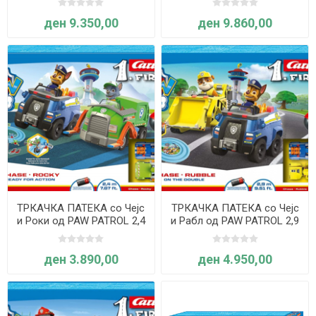
ден 9.350,00
ден 9.860,00
ТРКАЧКА ПАТЕКА со Чејс
ТРКАЧКА ПАТЕКА со Чејс
и Роки од PAW PATROL 2,4
и Рабл од PAW PATROL 2,9
м- Carrera
м- Carrera
ден 3.890,00
ден 4.950,00