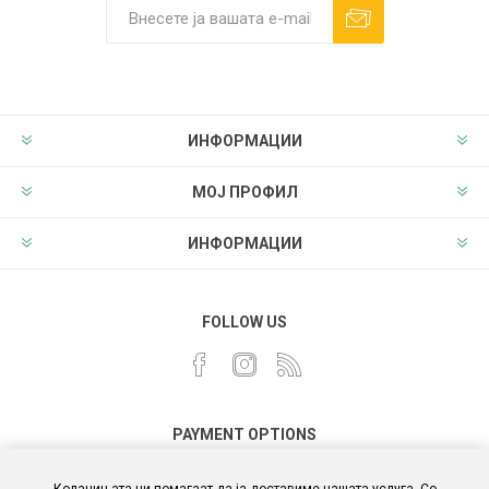
ИНФОРМАЦИИ
МОЈ ПРОФИЛ
ИНФОРМАЦИИ
FOLLOW US
PAYMENT OPTIONS