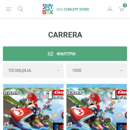
0
CARRERA
ФИЛТРИ