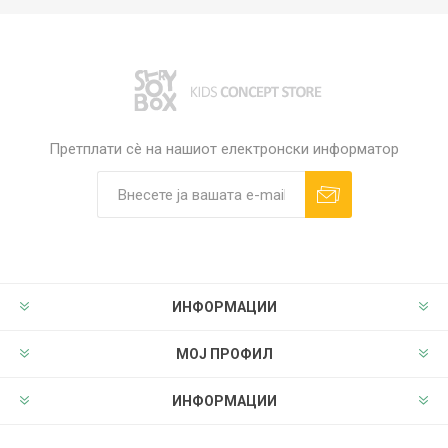
Претплати сè на нашиот електронски информатор
ИНФОРМАЦИИ
МОЈ ПРОФИЛ
ИНФОРМАЦИИ