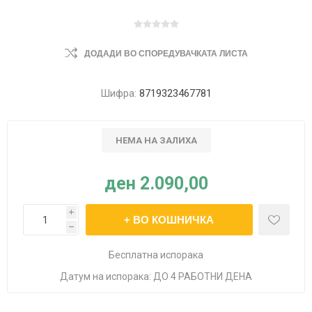
ДОДАДИ ВО СПОРЕДУВАЧКАТА ЛИСТА
Шифра:
8719323467781
НЕМА НА ЗАЛИХА
ден 2.090,00
i
h
Бесплатна испорака
Датум на испорака:
ДО 4 РАБОТНИ ДЕНА