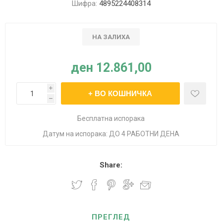
Шифра:
4895224408314
НА ЗАЛИХА
ден 12.861,00
i
h
Бесплатна испорака
Датум на испорака:
ДО 4 РАБОТНИ ДЕНА
Share:
ПРЕГЛЕД