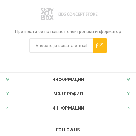
Претплати сè на нашиот електронски информатор
ИНФОРМАЦИИ
МОЈ ПРОФИЛ
ИНФОРМАЦИИ
FOLLOW US