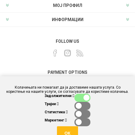
МОЈ ПРОФИЛ
ИНФОРМАЦИИ
FOLLOW US
PAYMENT OPTIONS
Колачињата ни помагаат да ја доставиме нашата услуга. Со
користење на нашите услуги, се согласувате да користиме колачиња.
Задолжителни
Трајни
Статистика
Маркетинг
ОК